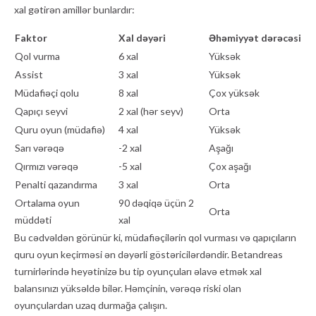
xal gətirən amillər bunlardır:
Faktor
Xal dəyəri
Əhəmiyyət dərəcəsi
Qol vurma
6 xal
Yüksək
Assist
3 xal
Yüksək
Müdafiəçi qolu
8 xal
Çox yüksək
Qapıçı seyvi
2 xal (hər seyv)
Orta
Quru oyun (müdafiə)
4 xal
Yüksək
Sarı vərəqə
-2 xal
Aşağı
Qırmızı vərəqə
-5 xal
Çox aşağı
Penalti qazandırma
3 xal
Orta
Ortalama oyun
90 dəqiqə üçün 2
Orta
müddəti
xal
Bu cədvəldən görünür ki, müdafiəçilərin qol vurması və qapıçıların
quru oyun keçirməsi ən dəyərli göstəricilərdəndir. Betandreas
turnirlərində heyətinizə bu tip oyunçuları əlavə etmək xal
balansınızı yüksəldə bilər. Həmçinin, vərəqə riski olan
oyunçulardan uzaq durmağa çalışın.