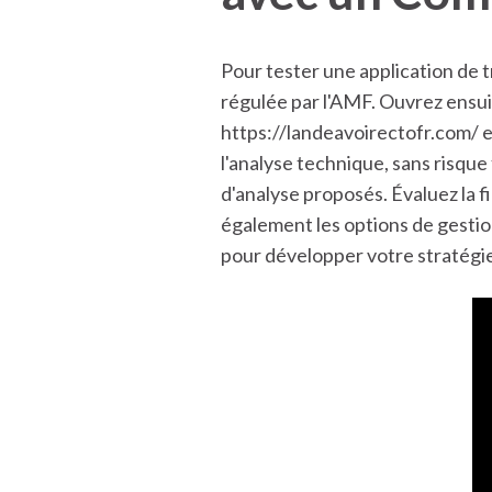
Pour tester une application de
régulée par l'AMF. Ouvrez ensui
https://landeavoirectofr.com/
e
l'analyse technique, sans risque 
d'analyse proposés. Évaluez la f
également les options de gestio
pour développer votre stratégie 