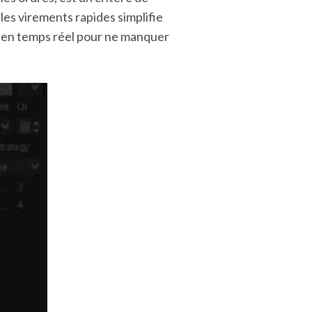
les virements rapides simplifie
les en temps réel pour ne manquer