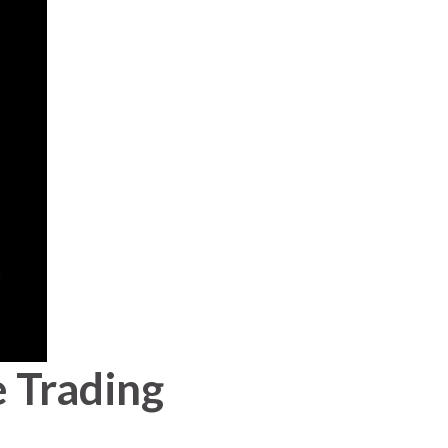
 Trading