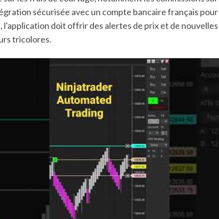
tégration sécurisée avec un compte bancaire français pour 
n, l'application doit offrir des alertes de prix et de nouvel
rs tricolores.