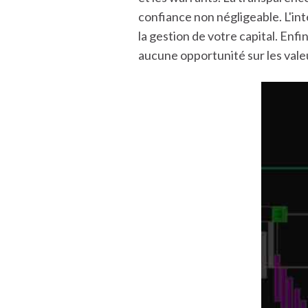
confiance non négligeable. L'in
la gestion de votre capital. Enfi
aucune opportunité sur les valeu